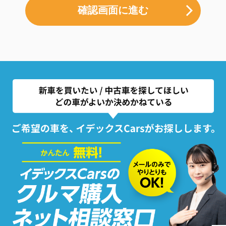
確認画面に進む