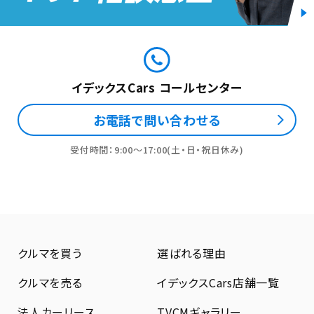
イデックスCars コールセンター
お電話で問い合わせる
受付時間：9:00〜17:00(土・日・祝日休み)
クルマを買う
選ばれる理由
クルマを売る
イデックスCars店舗一覧
法人カーリース
TVCMギャラリー