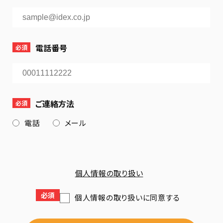
電話番号
必須
ご連絡方法
必須
電話
メール
個人情報の取り扱い
必須
個人情報の取り扱いに同意する