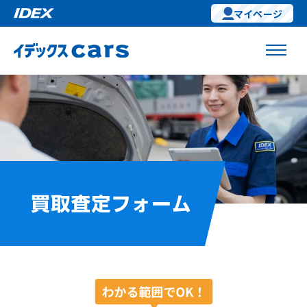
マイページ