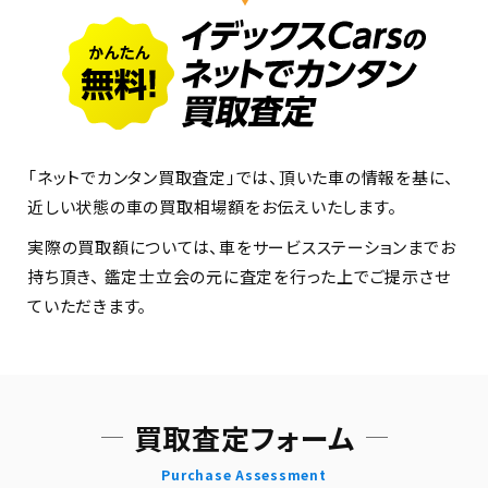
「ネットでカンタン買取査定」では、頂いた車の情報を基に、
近しい状態の車の買取相場額をお伝えいたします。
実際の買取額については、車をサービスステーションまでお
持ち頂き、
鑑定士立会の元に査定を行った上でご提示させ
ていただきます。
買取査定フォーム
Purchase Assessment