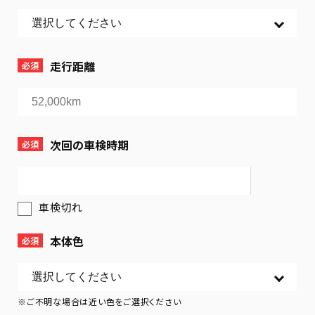
走行距離
必須
次回の車検時期
必須
車検切れ
本体色
必須
※ご不明な場合は近い色をご選択ください