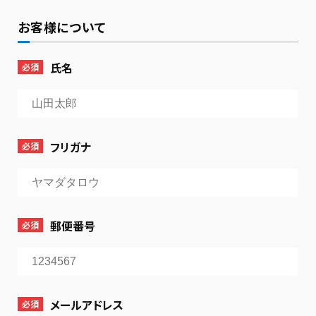
お客様について
氏名
必須
フリガナ
必須
郵便番号
必須
メールアドレス
必須