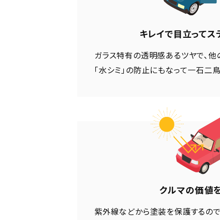
キレイで目立ってス
ガラス特有の透明感あるツヤで、他
「水シミ」の防止にもなって一石二鳥
クルマの価値
紫外線などから塗装を保護するので