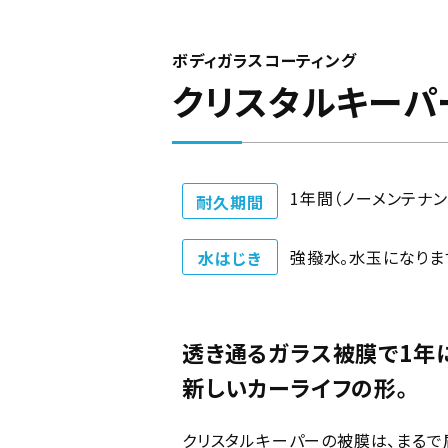
ボディガラスコーティング
クリスタルキーパ
1年間（ノーメンテナ
耐久期間
強撥水。水玉になりま
水はじき
透き通るガラス被膜で1年
新しいカーライフの形。
クリスタルキーパーの被膜は、まるで