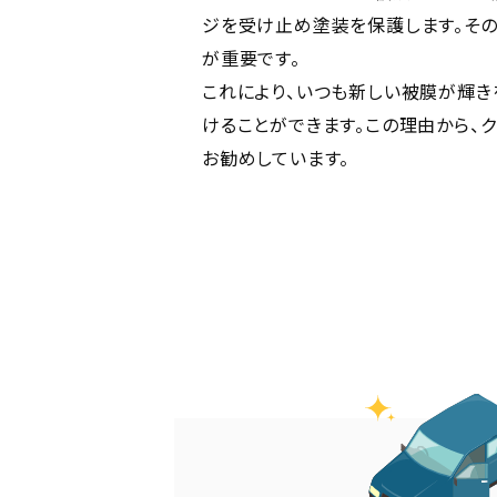
ジを受け止め塗装を保護します。その
が重要です。
これにより、いつも新しい被膜が輝き
けることができます。この理由から、
お勧めしています。