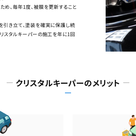
ため、毎年1度、被膜を更新すること
を引き立て、塗装を確実に保護し続
クリスタルキーパーの施工を年に1回
クリスタルキーパーの
メリット