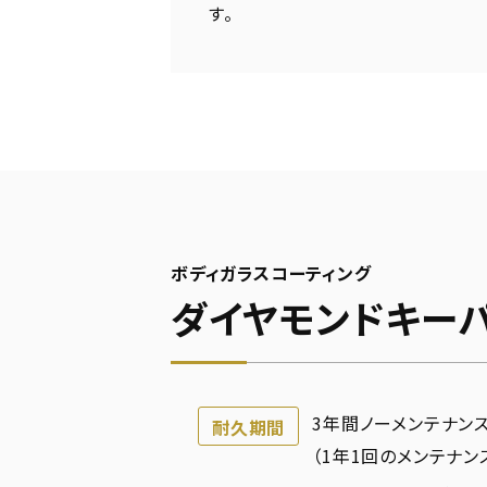
す。
ボディガラスコーティング
ダイヤモンドキー
3年間ノーメンテナンス
耐久期間
（1年1回のメンテナン