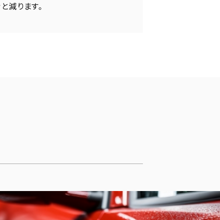
と減ります。