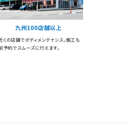
九州100店舗以上
近くの店舗でボディメンテナンス。施工も
前予約でスムーズに行えます。