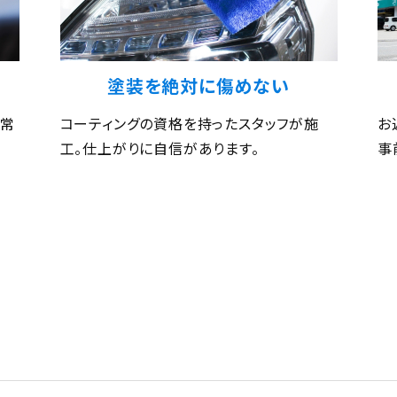
塗装を絶対に傷めない
、常
コーティングの資格を持ったスタッフが施
お
工。仕上がりに自信があります。
事