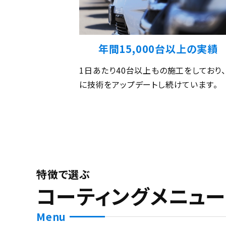
年間15,000台以上の実績
1日あたり40台以上もの施工をしており
に技術をアップデートし続けています。
特徴で選ぶ
コーティングメニュー
Menu