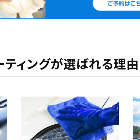
コーティングが選ばれる理由