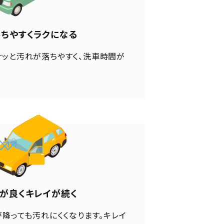
ちやすくラクになる
ッと汚れが落ちやすく、洗車時間が
が良くキレイが続く
が降っても汚れにくくなります。キレイ