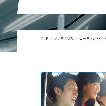
TOP
メンテナンス
コーティング・手