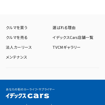
クルマを買う
選ばれる理由
クルマを売る
イデックスCars店舗一覧
法人カーリース
TVCMギャラリー
メンテナンス
あなたの街のカーライフ・サプライヤー