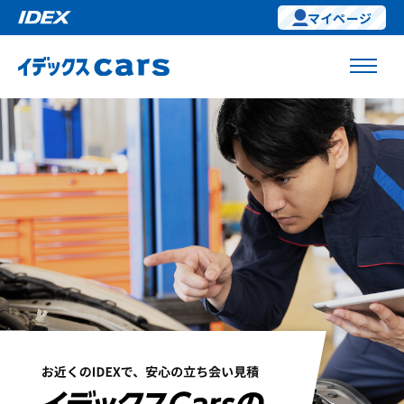
マイページ