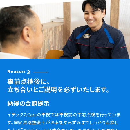
Reason
2
事前点検後に、
立ち合いとご説明を必ずいたします。
納得の金額提示
イデックスCarsの車検では車検前の事前点検を行っていま
す。国家資格整備士がお車をすみずみまでしっかり点検し