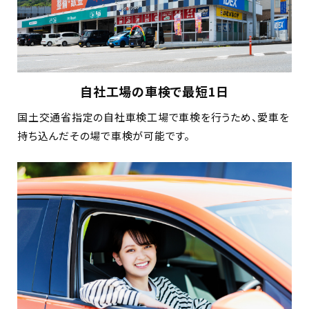
自社工場の車検で最短1日
国土交通省指定の自社車検工場で車検を行うため、愛車を
持ち込んだその場で車検が可能です。