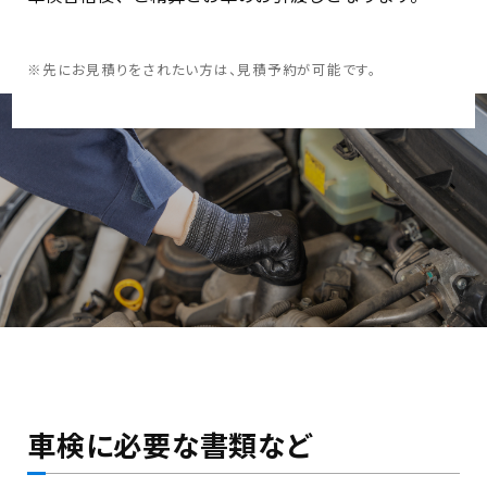
※先にお見積りをされたい方は、見積予約が可能です。
車検に必要な書類など