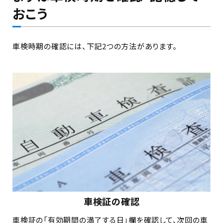
おこう
車検時期の確認には、下記2つの方法があります。
車検証の確認
車検証の「有効期間の満了する日」欄を確認して、次回の車