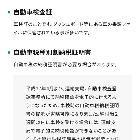
自動車検査証
車検証のことです。ダッシュボード等にある車の書類ファ
イルに保管されている事が多いです。
自動車税種別割納税証明書
自動車税の納税証明書が必要な場合があります。
平成27年4月より、運輸支局、自動車検査登
録事務所にて納税確認を電子的に行えるよ
うになったため、車検時の自動車税納税証明
書の提示が省略可能になりました。納付後２
週間以内に車検を受ける場合には、運輸支
局で電子的に納税確認ができないことがあ
り、その際は納税証明書の提示が必要となり