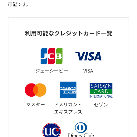
可能です。