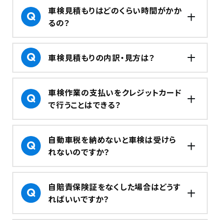
車検見積もりはどのくらい時間がかか
るの？
車検見積もりの内訳・見方は？
車検作業の支払いをクレジットカード
で行うことはできる？
自動車税を納めないと車検は受けら
れないのですか？
自賠責保険証をなくした場合はどうす
ればいいですか？