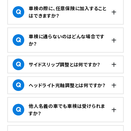
車検の際に、任意保険に加入すること
はできますか？
車検に通らないのはどんな場合です
か？
サイドスリップ調整とは何ですか？
ヘッドライト光軸調整とは何ですか？
他人名義の車でも車検は受けられま
すか？