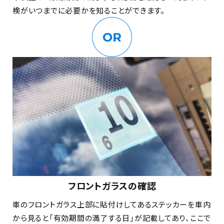
検がいつまでに必要かを知ることができます。
フロントガラスの確認
車のフロントガラス上部に貼付けしてあるステッカーを車内
から見ると「有効期間の満了する日」が記載してあり、ここで