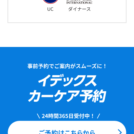
ご予約はこちらから