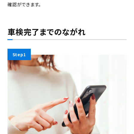
確認ができます。
車検完了までのながれ
Step1