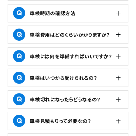
車検時期の確認方法
車検費用はどのくらいかかりますか？
車検には何を準備すればいいですか？
車検はいつから受けられるの？
車検切れになったらどうなるの？
車検見積もりって必要なの？