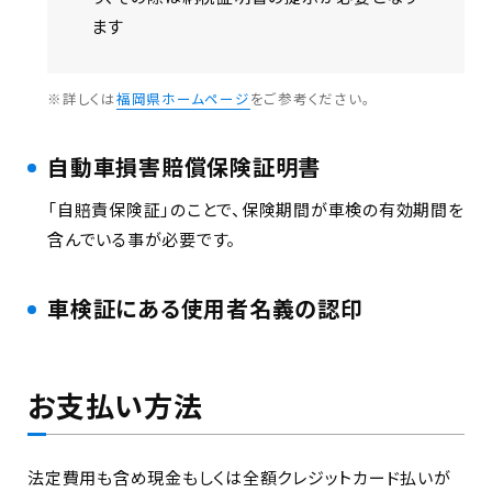
ます
※詳しくは
福岡県ホームページ
をご参考ください。
自動車損害賠償保険証明書
「自賠責保険証」のことで、保険期間が車検の有効期間を
含んでいる事が必要です。
車検証にある使用者名義の認印
お支払い方法
法定費用も含め現金もしくは全額クレジットカード払いが