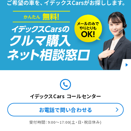
イデックスCars コールセンター
お電話で問い合わせる
受付時間：9:00〜17:00(土・日・祝日休み)