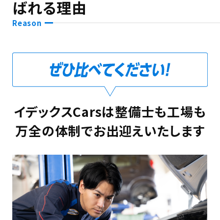
ばれる理由
Reason
イデックスCarsは整備士も工場も
万全の体制でお出迎えいたします