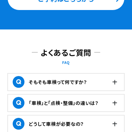
よくあるご質問
FAQ
そもそも車検って何ですか？
「車検」と「点検・整備」の違いは？
どうして車検が必要なの？