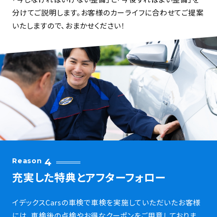
分けてご説明します。お客様のカーライフに合わせてご提案
いたしますので、おまかせください！
Reason
4
充実した特典とアフターフォロー
イデックスCarsの車検で車検を実施していただいたお客様
には、車検後の点検やお得なクーポンをご用意しておりま