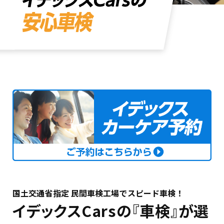
国土交通省指定 民間車検工場でスピード車検！
イデックスCarsの『車検』が選