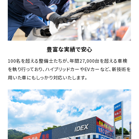
豊富な実績で安心
100名を超える整備士たちが、年間27,000台を超える車検
を執り行っており、ハイブリッドカーやEVカーなど、新技術を
用いた車にもしっかり対応いたします。