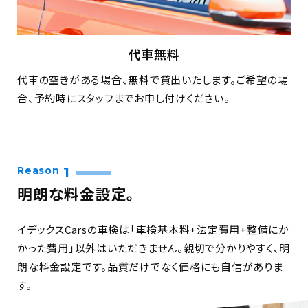
代車無料
代車の空きがある場合、無料で貸出いたします。ご希望の場
合、予約時にスタッフまでお申し付けください。
Reason
1
明朗な料金設定。
イデックスCarsの車検は「車検基本料+法定費用+整備にか
かった費用」以外はいただきません。親切で分かりやすく、明
朗な料金設定です。品質だけでなく価格にも自信がありま
す。