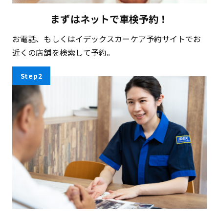
まずはネットで
車検予約！
お電話、もしくはイデックスカーケア予約サイトでお
近くの店舗を検索して予約。
Step2