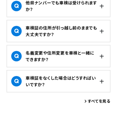
他県ナンバーでも車検は受けられます
か？
車検証の住所が引っ越し前のままでも
大丈夫ですか？
名義変更や住所変更を車検と一緒に
できますか？
車検証をなくした場合はどうすればい
いですか？
すべてを見る