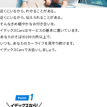
近くにいるから、わかることがある。
近くにいるから、伝えられることがある。
そんなきめ細やかなお付き合いを、
イデックスCarsはサービスの基本に置いています。
あなたのそばの100カ所以上で、
いつも、あなたのカーライフを見守り続けます。
イデックスCarsでお会いしましょう。