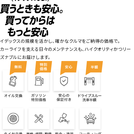
イデックスの規模を活かし、確かなクルマをご納得の価格で。
カーライフを支える日々のメンテナンスも、ハイクオリティかつリー
ズナブルにお届けします。