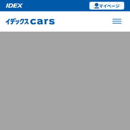
マイページ