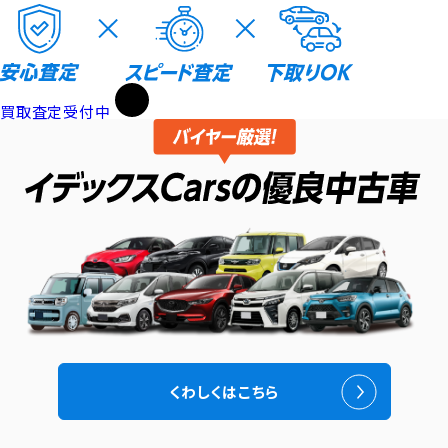
買取査定受付中
くわしくはこちら